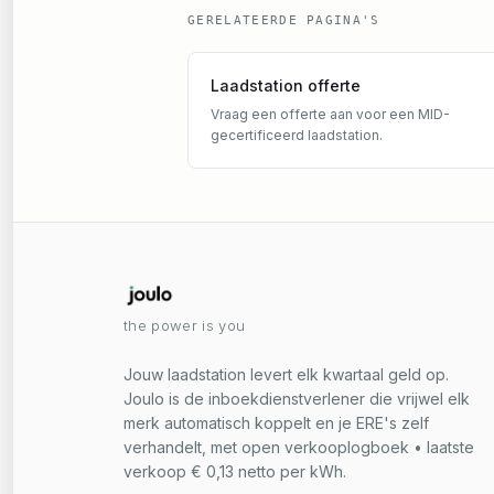
GERELATEERDE PAGINA'S
Laadstation offerte
Vraag een offerte aan voor een MID-
gecertificeerd laadstation.
the power is you
Jouw laadstation levert elk kwartaal geld op.
Joulo is de inboekdienstverlener die vrijwel elk
merk automatisch koppelt en je ERE's zelf
verhandelt, met open verkooplogboek • laatste
verkoop € 0,13 netto per kWh.