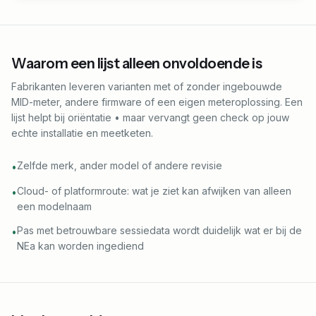
Waarom een lijst alleen onvoldoende is
Fabrikanten leveren varianten met of zonder ingebouwde
MID-meter, andere firmware of een eigen meteroplossing. Een
lijst helpt bij oriëntatie • maar vervangt geen check op jouw
echte installatie en meetketen.
Zelfde merk, ander model of andere revisie
•
Cloud- of platformroute: wat je ziet kan afwijken van alleen
•
een modelnaam
Pas met betrouwbare sessiedata wordt duidelijk wat er bij de
•
NEa kan worden ingediend