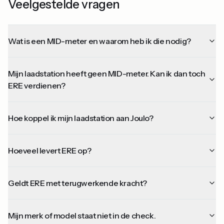
Veelgestelde vragen
Wat is een MID-meter en waarom heb ik die nodig?
Mijn laadstation heeft geen MID-meter. Kan ik dan toch
ERE verdienen?
Hoe koppel ik mijn laadstation aan Joulo?
Hoeveel levert ERE op?
Geldt ERE met terugwerkende kracht?
Mijn merk of model staat niet in de check.