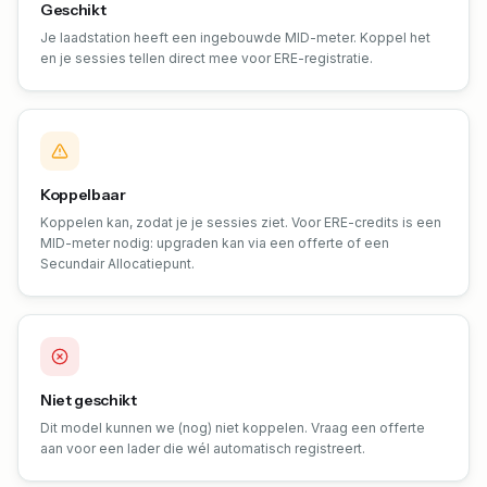
Geschikt
Je laadstation heeft een ingebouwde MID-meter. Koppel het
en je sessies tellen direct mee voor ERE-registratie.
Koppelbaar
Koppelen kan, zodat je je sessies ziet. Voor ERE-credits is een
MID-meter nodig: upgraden kan via een offerte of een
Secundair Allocatiepunt.
Niet geschikt
Dit model kunnen we (nog) niet koppelen. Vraag een offerte
aan voor een lader die wél automatisch registreert.