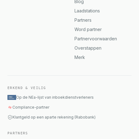
Blog
Laadstations
Partners
Word partner
Partnervoorwaarden
Overstappen
Merk
ERKEND & VEILIG
Op de NEa-lijst van inboekdienstverleners
Compliance-partner
Klantgeld op een aparte rekening (Rabobank)
PARTNERS