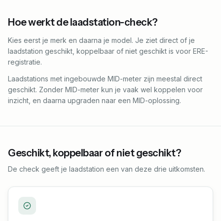
Hoe werkt de laadstation-check?
Kies eerst je merk en daarna je model. Je ziet direct of je
laadstation geschikt, koppelbaar of niet geschikt is voor ERE-
registratie.
Laadstations met ingebouwde MID-meter zijn meestal direct
geschikt. Zonder MID-meter kun je vaak wel koppelen voor
inzicht, en daarna upgraden naar een MID-oplossing.
Geschikt, koppelbaar of niet geschikt?
De check geeft je laadstation een van deze drie uitkomsten.