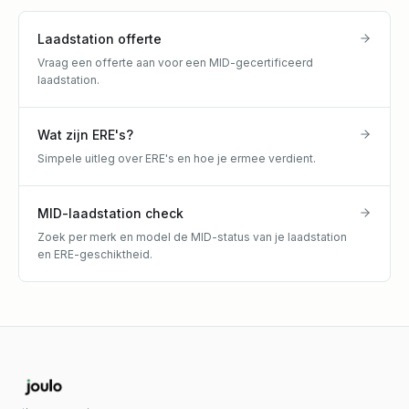
Laadstation offerte
Vraag een offerte aan voor een MID-gecertificeerd
laadstation.
Wat zijn ERE's?
Simpele uitleg over ERE's en hoe je ermee verdient.
MID-laadstation check
Zoek per merk en model de MID-status van je laadstation
en ERE-geschiktheid.