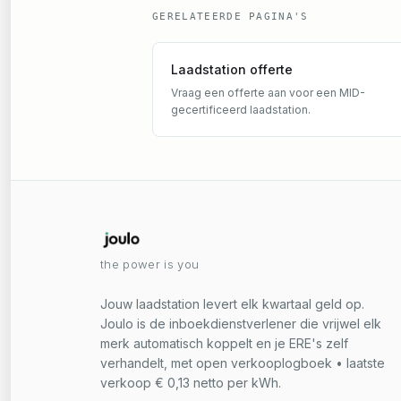
GERELATEERDE PAGINA'S
Laadstation offerte
Vraag een offerte aan voor een MID-
gecertificeerd laadstation.
the power is you
Jouw laadstation levert elk kwartaal geld op.
Joulo is de inboekdienstverlener die vrijwel elk
merk automatisch koppelt en je ERE's zelf
verhandelt, met open verkooplogboek • laatste
verkoop € 0,13 netto per kWh.