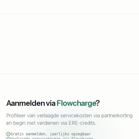
Aanmelden via
Flowcharge
?
Profiteer van verlaagde servicekosten via partnerkorting
en begin met verdienen via ERE-credits.
Gratis aanmelden, jaarlijks opzegbaar