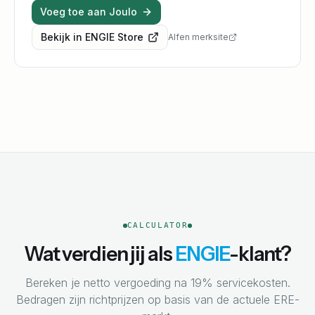
Voeg toe aan Joulo
Bekijk in
ENGIE
Store
Alfen
merksite
CALCULATOR
Wat verdien jij als
ENGIE
-klant?
Bereken je netto vergoeding na 19% servicekosten.
Bedragen zijn richtprijzen op basis van de actuele ERE-