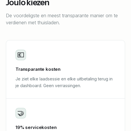
Joulo kiezen
De voordeligste en meest transparante manier om te
verdienen met thuisladen.
💶
Transparante kosten
Je ziet elke laadsessie en elke uitbetaling terug in
je dashboard. Geen verrassingen.
🤝
19% servicekosten