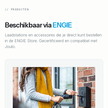
//
PRODUCTEN
Beschikbaar via
ENGIE
Laadstations en accessoires die je direct kunt bestellen
in de
ENGIE
Store. Gecertificeerd en compatibel met
Joulo.