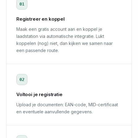
01
Registreer en koppel
Maak een gratis account aan en koppel je
laadstation via automatische integratie. Lukt
koppelen (nog) niet, dan kijken we samen naar
een passende route.
02
Voltooi je registratie
Upload je documenten: EAN-code, MID-certificaat
en eventuele aanvullende gegevens.