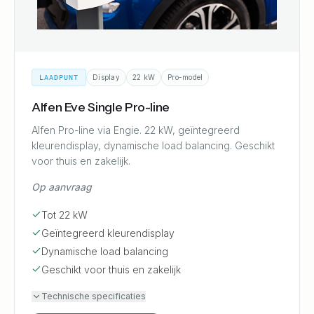
Display
22 kW
Pro-model
LAADPUNT
Alfen Eve Single Pro-line
Alfen Pro-line via Engie. 22 kW, geïntegreerd
kleurendisplay, dynamische load balancing. Geschikt
voor thuis en zakelijk.
Op aanvraag
Tot 22 kW
Geïntegreerd kleurendisplay
Dynamische load balancing
Geschikt voor thuis en zakelijk
Technische specificaties