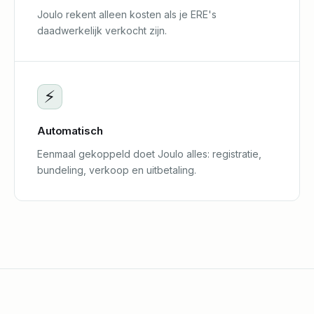
Joulo rekent alleen kosten als je ERE's
daadwerkelijk verkocht zijn.
⚡
Automatisch
Eenmaal gekoppeld doet Joulo alles: registratie,
bundeling, verkoop en uitbetaling.