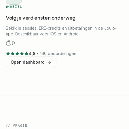
MOBIEL
Volg je verdiensten onderweg
Bekijk je sessies, ERE-credits en uitbetalingen in de Joulo-
app. Beschikbaar voor iOS en Android.
4,8
•
160 beoordelingen
Open dashboard
//
VRAGEN