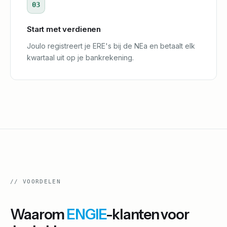
03
Start met verdienen
Joulo registreert je ERE's bij de NEa en betaalt elk
kwartaal uit op je bankrekening.
//
VOORDELEN
Waarom
ENGIE
-klanten voor