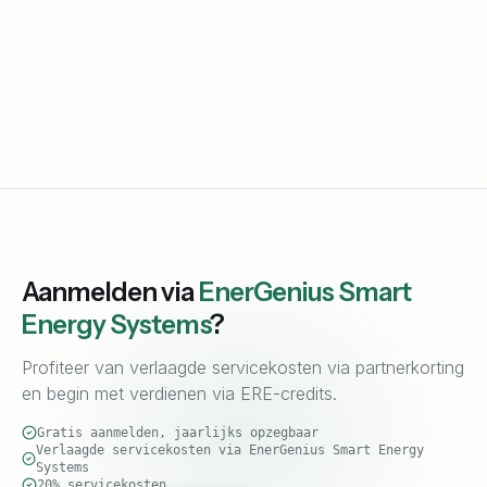
Aanmelden via
EnerGenius Smart
Energy Systems
?
Profiteer van verlaagde servicekosten via partnerkorting
en begin met verdienen via ERE-credits.
Gratis aanmelden, jaarlijks opzegbaar
Verlaagde servicekosten via EnerGenius Smart Energy
Systems
20% servicekosten