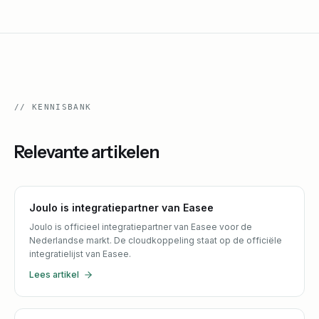
//
KENNISBANK
Relevante artikelen
Joulo is integratiepartner van Easee
Joulo is officieel integratiepartner van Easee voor de
Nederlandse markt. De cloudkoppeling staat op de officiële
integratielijst van Easee.
Lees artikel