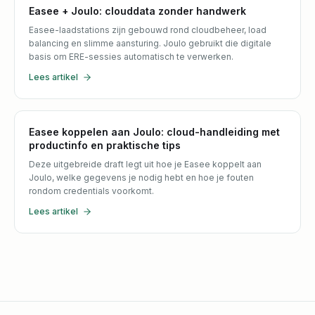
Easee + Joulo: clouddata zonder handwerk
Easee-laadstations zijn gebouwd rond cloudbeheer, load
balancing en slimme aansturing. Joulo gebruikt die digitale
basis om ERE-sessies automatisch te verwerken.
Lees artikel
Easee koppelen aan Joulo: cloud-handleiding met
productinfo en praktische tips
Deze uitgebreide draft legt uit hoe je Easee koppelt aan
Joulo, welke gegevens je nodig hebt en hoe je fouten
rondom credentials voorkomt.
Lees artikel