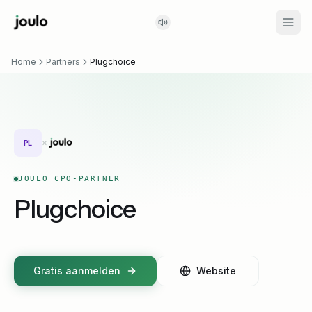
Home
Partners
Plugchoice
×
PL
JOULO CPO-PARTNER
Plugchoice
Gratis aanmelden
Website