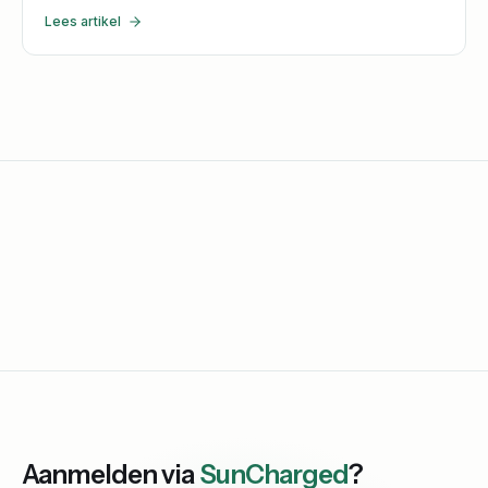
Lees artikel
Aanmelden via
SunCharged
?