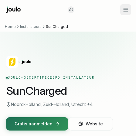
Home
Installateurs
SunCharged
×
JOULO-GECERTIFICEERD INSTALLATEUR
SunCharged
Noord-Holland, Zuid-Holland, Utrecht
+4
Gratis aanmelden
Website