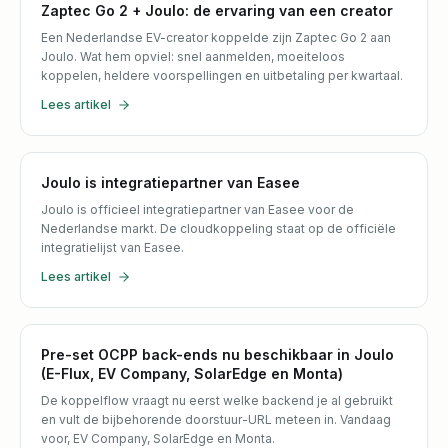
Zaptec Go 2 + Joulo: de ervaring van een creator
Een Nederlandse EV-creator koppelde zijn Zaptec Go 2 aan
Joulo. Wat hem opviel: snel aanmelden, moeiteloos
koppelen, heldere voorspellingen en uitbetaling per kwartaal.
Lees artikel
Joulo is integratiepartner van Easee
Joulo is officieel integratiepartner van Easee voor de
Nederlandse markt. De cloudkoppeling staat op de officiële
integratielijst van Easee.
Lees artikel
Pre-set OCPP back-ends nu beschikbaar in Joulo
(E-Flux, EV Company, SolarEdge en Monta)
De koppelflow vraagt nu eerst welke backend je al gebruikt
en vult de bijbehorende doorstuur-URL meteen in. Vandaag
voor, EV Company, SolarEdge en Monta.