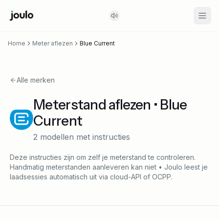
Home
Meter aflezen
Blue Current
Alle merken
Meterstand aflezen • Blue
Current
2
modellen
met instructies
Deze instructies zijn om zelf je meterstand te controleren.
Handmatig meterstanden aanleveren kan niet • Joulo leest je
laadsessies automatisch uit via cloud-API of OCPP.