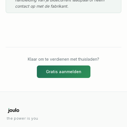
contact op met de fabrikant.
Klaar om te verdienen met thuisladen?
Gratis aanmelden
the power is you