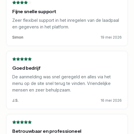
Fijne snelle support
Zeer flexibel support in het inregelen van de laadpaal
en gegevens in het platform.
Simon
19 mei 2026
Goed bedrijf
De aanmelding was snel geregeld en alles via het
menu op de site snel terug te vinden. Vriendelijke
mensen en zeer behulpzaam.
J.S.
16 mei 2026
Betrouwbaar en professioneel