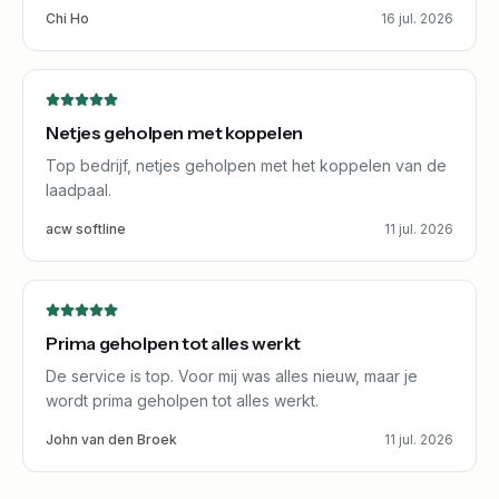
Chi Ho
16 jul. 2026
Netjes geholpen met koppelen
Top bedrijf, netjes geholpen met het koppelen van de
laadpaal.
acw softline
11 jul. 2026
Prima geholpen tot alles werkt
De service is top. Voor mij was alles nieuw, maar je
wordt prima geholpen tot alles werkt.
John van den Broek
11 jul. 2026