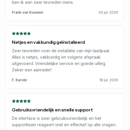
ben ik een zeer tevreden mens.
Frank van Kouwen
20 jul. 2026
Netjes en vakkundig geïnstalleerd
Zeer tevreden over de installatie van mijn laadpaal.
Alles is netjes, vakkundig en volgens afspraak
uitgevoerd. Vriendelijke service en goede uitleg.
Zeker een aanrader!
F. Karobi
18 jul. 2026
Gebruiksvriendelijk en snelle support
De interface is zeer gebruiksvriendelijk en het
supportteam reageert snel en effectief op alle vragen.