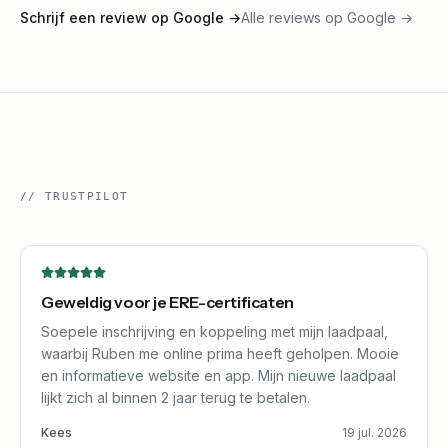
Schrijf een review op Google
→
Alle reviews op Google
→
//
TRUSTPILOT
Geweldig voor je ERE-certificaten
Soepele inschrijving en koppeling met mijn laadpaal,
waarbij Ruben me online prima heeft geholpen. Mooie
en informatieve website en app. Mijn nieuwe laadpaal
lijkt zich al binnen 2 jaar terug te betalen.
Kees
19 jul. 2026