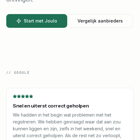
Start met Joulo
Vergelijk aanbieders
//
GOOGLE
Snel en uiterst correct geholpen
We hadden in het begin wat problemen met het
registreren. We hebben gevraagd waar dat aan zou
kunnen liggen en zijn, zelfs in het weekend, snel en
uiterst correct geholpen. Als de rest net zo verloopt,