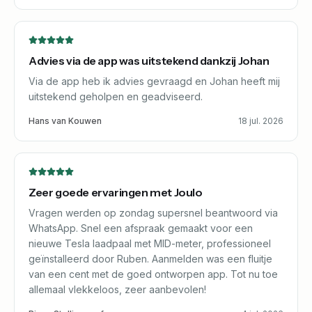
Advies via de app was uitstekend dankzij Johan
Via de app heb ik advies gevraagd en Johan heeft mij
uitstekend geholpen en geadviseerd.
Hans van Kouwen
18 jul. 2026
Zeer goede ervaringen met Joulo
Vragen werden op zondag supersnel beantwoord via
WhatsApp. Snel een afspraak gemaakt voor een
nieuwe Tesla laadpaal met MID-meter, professioneel
geïnstalleerd door Ruben. Aanmelden was een fluitje
van een cent met de goed ontworpen app. Tot nu toe
allemaal vlekkeloos, zeer aanbevolen!