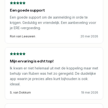
Een goede support
Een goede support om de aanmelding in orde te
krijgen. Geduldig en vriendelijk. Een aanbeveling voor
je ERE-vergoeding.
Ron van Leeuwen
20 mei 2026
Mijn ervaring is echt top!
Ik kwam er niet helemaal uit met de koppeling maar met
behulp van Ruben was het zo geregeld. De duidelijke
app waarin je precies alles kunt bijhouden is ook
ideaal.
S. van Dokkum
19 mei 2026