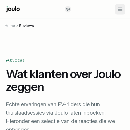
Home
Reviews
REVIEWS
Wat klanten over Joulo
zeggen
Echte ervaringen van EV-rijders die hun
thuislaadsessies via Joulo laten inboeken.
Hieronder een selectie van de reacties die we
ontvingen.