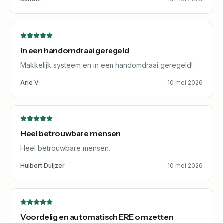
In een handomdraai geregeld
Makkelijk systeem en in een handomdraai geregeld!
Arie V.
10 mei 2026
Heel betrouwbare mensen
Heel betrouwbare mensen.
Huibert Duijzer
10 mei 2026
Voordelig en automatisch ERE omzetten