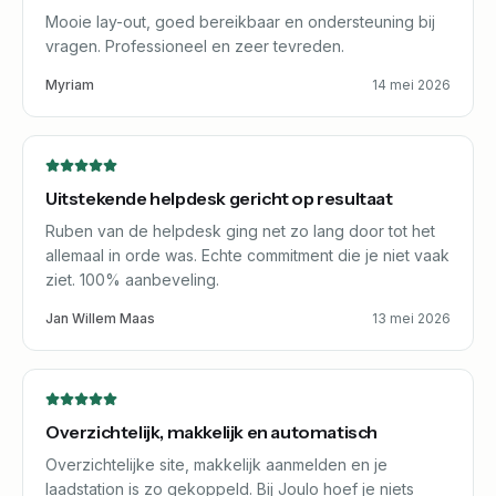
Mooie lay-out, goed bereikbaar en ondersteuning bij
vragen. Professioneel en zeer tevreden.
Myriam
14 mei 2026
Uitstekende helpdesk gericht op resultaat
Ruben van de helpdesk ging net zo lang door tot het
allemaal in orde was. Echte commitment die je niet vaak
ziet. 100% aanbeveling.
Jan Willem Maas
13 mei 2026
Overzichtelijk, makkelijk en automatisch
Overzichtelijke site, makkelijk aanmelden en je
laadstation is zo gekoppeld. Bij Joulo hoef je niets