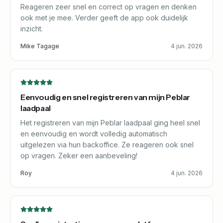
Reageren zeer snel en correct op vragen en denken
ook met je mee. Verder geeft de app ook duidelijk
inzicht.
Mike Tagage
4 jun. 2026
Eenvoudig en snel registreren van mijn Peblar
laadpaal
Het registreren van mijn Peblar laadpaal ging heel snel
en eenvoudig en wordt volledig automatisch
uitgelezen via hun backoffice. Ze reageren ook snel
op vragen. Zeker een aanbeveling!
Roy
4 jun. 2026