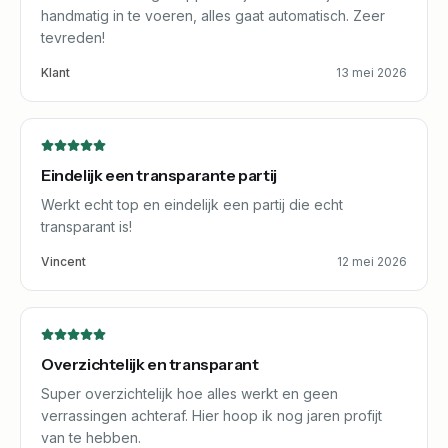
handmatig in te voeren, alles gaat automatisch. Zeer
tevreden!
Klant
13 mei 2026
Eindelijk een transparante partij
Werkt echt top en eindelijk een partij die echt
transparant is!
Vincent
12 mei 2026
Overzichtelijk en transparant
Super overzichtelijk hoe alles werkt en geen
verrassingen achteraf. Hier hoop ik nog jaren profijt
van te hebben.