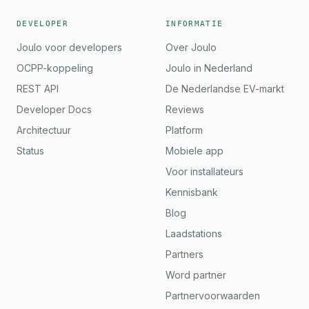
DEVELOPER
INFORMATIE
Joulo voor developers
Over Joulo
OCPP-koppeling
Joulo in Nederland
REST API
De Nederlandse EV-markt
Developer Docs
Reviews
Architectuur
Platform
Status
Mobiele app
Voor installateurs
Kennisbank
Blog
Laadstations
Partners
Word partner
Partnervoorwaarden