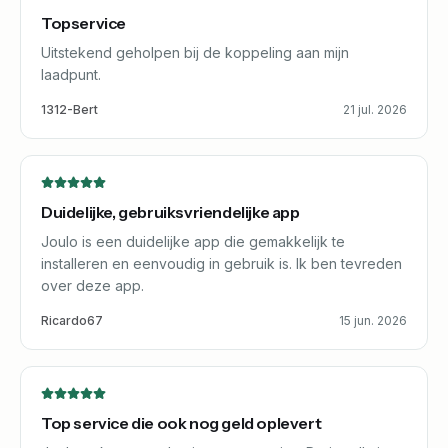
Topservice
Uitstekend geholpen bij de koppeling aan mijn
laadpunt.
1312-Bert
21 jul. 2026
Duidelijke, gebruiksvriendelijke app
Joulo is een duidelijke app die gemakkelijk te
installeren en eenvoudig in gebruik is. Ik ben tevreden
over deze app.
Ricardo67
15 jun. 2026
Top service die ook nog geld oplevert