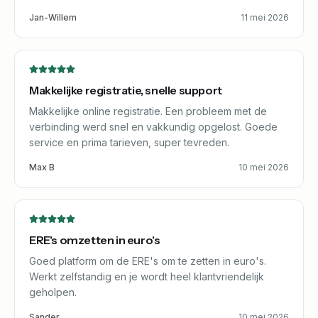
Jan-Willem
11 mei 2026
Makkelijke registratie, snelle support
Makkelijke online registratie. Een probleem met de
verbinding werd snel en vakkundig opgelost. Goede
service en prima tarieven, super tevreden.
Max B
10 mei 2026
ERE's omzetten in euro's
Goed platform om de ERE's om te zetten in euro's.
Werkt zelfstandig en je wordt heel klantvriendelijk
geholpen.
Sander
10 mei 2026