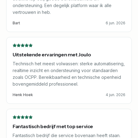
ondersteuning. Een degelijk platform waar ik alle
vertrouwen in heb.
Bart
6 jun. 2026
Uitstekende ervaringen met Joulo
Technisch het meest volwassen: sterke automatisering,
realtime inzicht en ondersteuning voor standaarden
zoals OCPP. Bereikbaarheid en technische openheid
bovengemiddeld professioneel.
Henk Hoek
4 jun. 2026
Fantastisch bedrijf met top service
Fantastisch bedrijf die service bovenaan heeft staan.