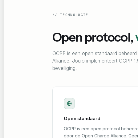
//
TECHNOLOGIE
Open protocol,
OCPP is een open standaard beheerd
Alliance. Joulo implementeert OCPP 1.
beveiliging.
Open standaard
OCPP is een open protocol beheer
door de Open Charge Alliance. Gee