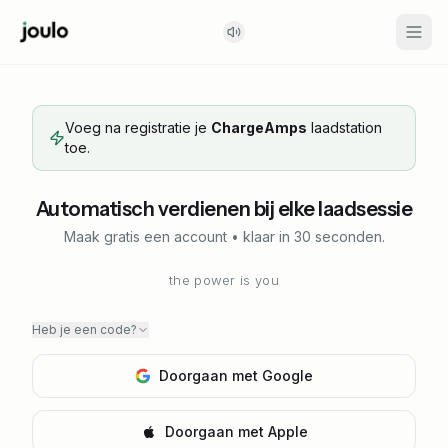
Voeg na registratie je
ChargeAmps
laadstation
toe.
Automatisch verdienen bij elke laadsessie
Maak gratis een account • klaar in 30 seconden.
the power is you
Heb je een code?
Doorgaan met Google
Doorgaan met Apple