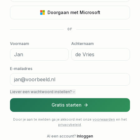
Doorgaan met Microsoft
OF
Voornaam
Achternaam
E-mailadres
Liever een wachtwoord instellen?
Gratis starten
Door je aan te melden ga je akkoord met onze
voorwaarden
en het
privacybeleid
.
Al een account?
Inloggen