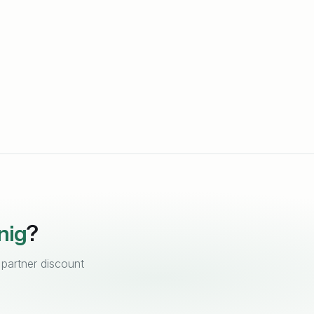
nig
?
 partner discount