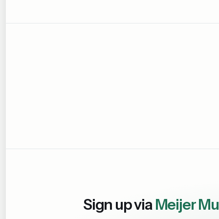
Sign up via
Meijer Mu