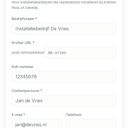
Voor installatiebedrijven die laadstations installeren bij klanten
thuis of zakelijk.
Bedrijfsnaam *
Profiel-URL *
joulo.nl/installateur/
KvK-nummer
Contactpersoon *
E-mail *
Telefoon