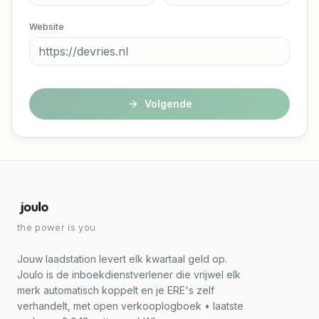
Website
Volgende
the power is you
Jouw laadstation levert elk kwartaal geld op.
Joulo is de inboekdienstverlener die vrijwel elk
merk automatisch koppelt en je ERE's zelf
verhandelt, met open verkooplogboek • laatste