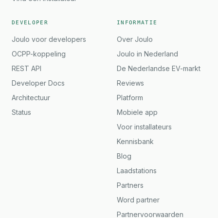
DEVELOPER
INFORMATIE
Joulo voor developers
Over Joulo
OCPP-koppeling
Joulo in Nederland
REST API
De Nederlandse EV-markt
Developer Docs
Reviews
Architectuur
Platform
Status
Mobiele app
Voor installateurs
Kennisbank
Blog
Laadstations
Partners
Word partner
Partnervoorwaarden