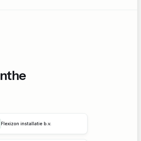
nthe
Flexizon installatie b.v.