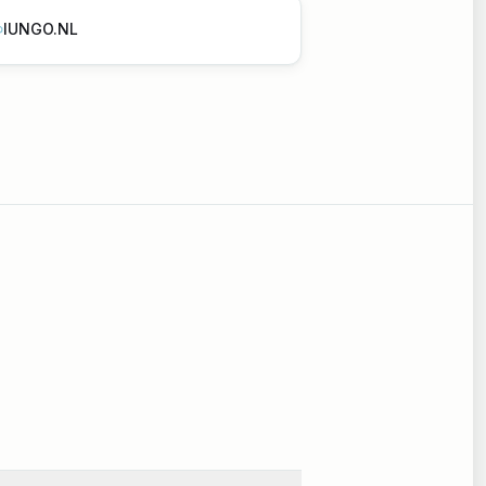
IUNGO.NL