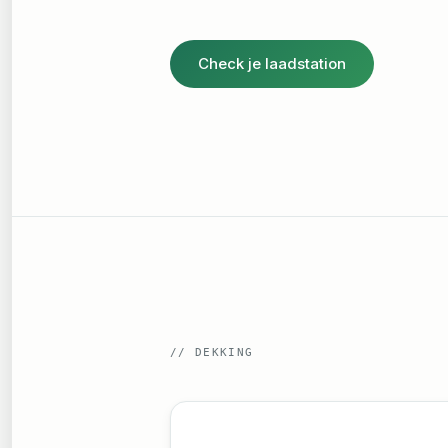
Check je laadstation
//
DEKKING