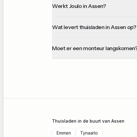
Werkt Joulo in Assen?
Wat levert thuisladen in Assen op?
Moet er een monteur langskomen
Thuisladen in de buurt van
Assen
Emmen
Tynaarlo