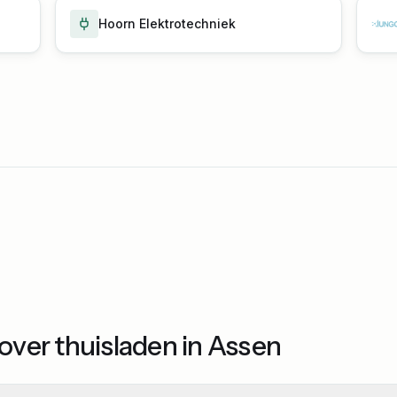
Hoorn Elektrotechniek
over thuisladen in Assen