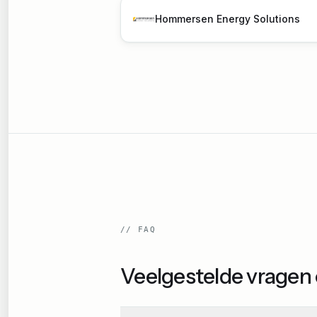
Hommersen Energy Solutions
//
FAQ
Veelgestelde vragen 