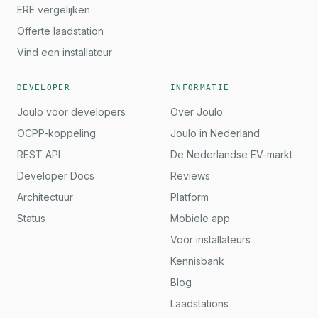
ERE vergelijken
Offerte laadstation
Vind een installateur
DEVELOPER
INFORMATIE
Joulo voor developers
Over Joulo
OCPP-koppeling
Joulo in Nederland
REST API
De Nederlandse EV-markt
Developer Docs
Reviews
Architectuur
Platform
Status
Mobiele app
Voor installateurs
Kennisbank
Blog
Laadstations