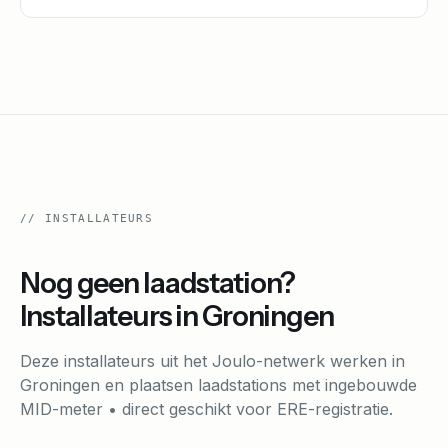
//
INSTALLATEURS
Nog geen laadstation?
Installateurs in
Groningen
Deze installateurs uit het Joulo-netwerk werken in
Groningen
en plaatsen laadstations met ingebouwde
MID-meter • direct geschikt voor ERE-registratie.