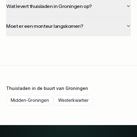
Wat levert thuisladen in Groningen op?
Moet er een monteur langskomen?
Thuisladen in de buurt van
Groningen
Midden-Groningen
Westerkwartier