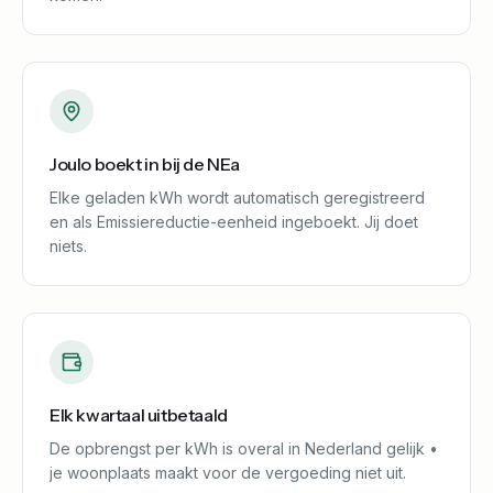
Joulo boekt in bij de NEa
Elke geladen kWh wordt automatisch geregistreerd
en als Emissiereductie-eenheid ingeboekt. Jij doet
niets.
Elk kwartaal uitbetaald
De opbrengst per kWh is overal in Nederland gelijk •
je woonplaats maakt voor de vergoeding niet uit.