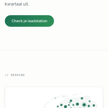
kwartaal uit.
Check je laadstation
//
DEKKING