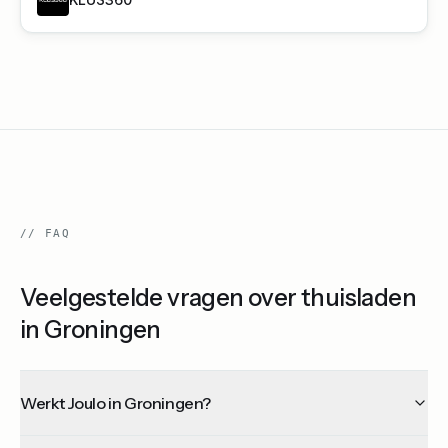
//
FAQ
Veelgestelde vragen over thuisladen
in Groningen
Werkt Joulo in Groningen?