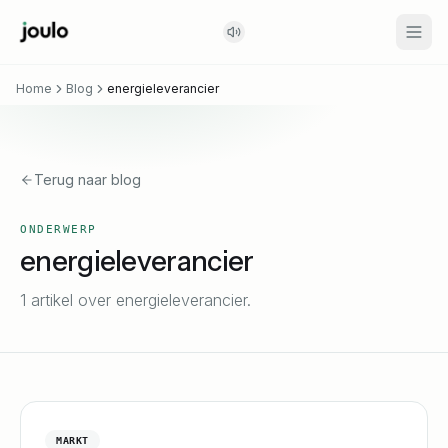
Home
Blog
energieleverancier
Terug naar blog
ONDERWERP
energieleverancier
1 artikel over energieleverancier.
MARKT