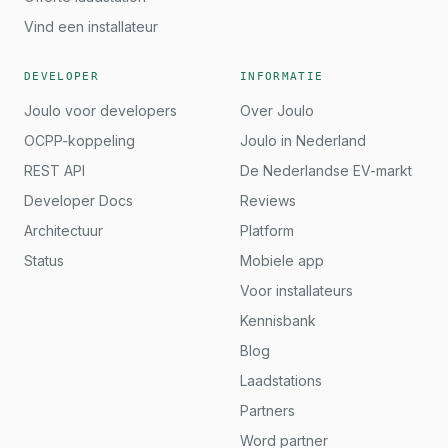
Vind een installateur
DEVELOPER
INFORMATIE
Joulo voor developers
Over Joulo
OCPP-koppeling
Joulo in Nederland
REST API
De Nederlandse EV-markt
Developer Docs
Reviews
Architectuur
Platform
Status
Mobiele app
Voor installateurs
Kennisbank
Blog
Laadstations
Partners
Word partner