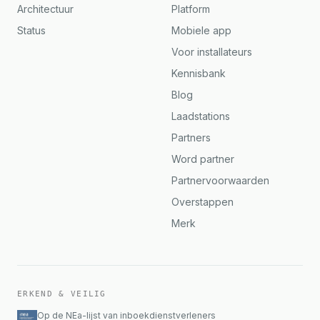
Architectuur
Platform
Status
Mobiele app
Voor installateurs
Kennisbank
Blog
Laadstations
Partners
Word partner
Partnervoorwaarden
Overstappen
Merk
ERKEND & VEILIG
Op de NEa-lijst van inboekdienstverleners