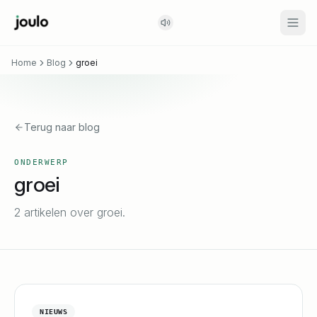
Home
Blog
groei
Terug naar blog
ONDERWERP
groei
2 artikelen over groei.
NIEUWS