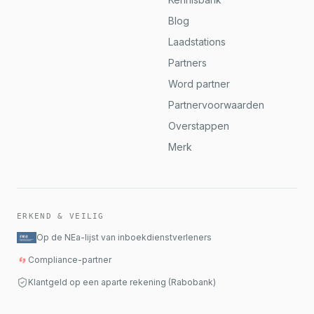
Blog
Laadstations
Partners
Word partner
Partnervoorwaarden
Overstappen
Merk
ERKEND & VEILIG
Op de NEa-lijst van inboekdienstverleners
Compliance-partner
Klantgeld op een aparte rekening (Rabobank)