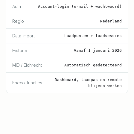
Auth
Account-login (e-mail + wachtwoord)
Regio
Nederland
Data import
Laadpunten + laadsessies
Historie
Vanaf 1 januari 2026
MID / Eichrecht
Automatisch gedetecteerd
Dashboard, laadpas en remote
Eneco-functies
blijven werken