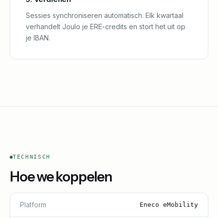
Sessies synchroniseren automatisch. Elk kwartaal
verhandelt Joulo je ERE-credits en stort het uit op
je IBAN.
TECHNISCH
Hoe we koppelen
Platform
Eneco eMobility