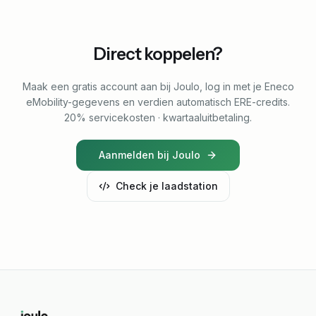
Direct koppelen?
Maak een gratis account aan bij Joulo, log in met je Eneco
eMobility-gegevens en verdien automatisch ERE-credits.
20% servicekosten · kwartaaluitbetaling.
Aanmelden bij Joulo
Check je laadstation