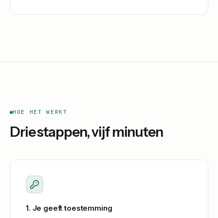
HOE HET WERKT
Drie stappen, vijf minuten
1. Je geeft toestemming