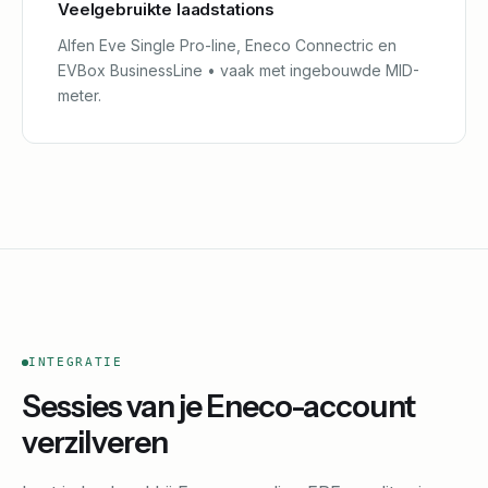
Veelgebruikte laadstations
Alfen Eve Single Pro-line, Eneco Connectric en
EVBox BusinessLine • vaak met ingebouwde MID-
meter.
INTEGRATIE
Sessies van je Eneco-account
verzilveren