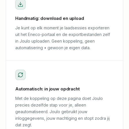
Handmatig: download en upload
Je kunt op elk moment je laadsessies exporteren
uit het Eneco-portaal en de exportbestanden zelf
in Joulo uploaden. Geen koppeling, geen
automatisering • gewoon je eigen data.
Automatisch: in jouw opdracht
Met de koppeling op deze pagina doet Joulo
precies dezelfde stap voor je, alleen
geautomatiseerd. Joulo gebruikt jouw
inloggegevens, jouw machtiging en stopt zodra jij
dat zegt.