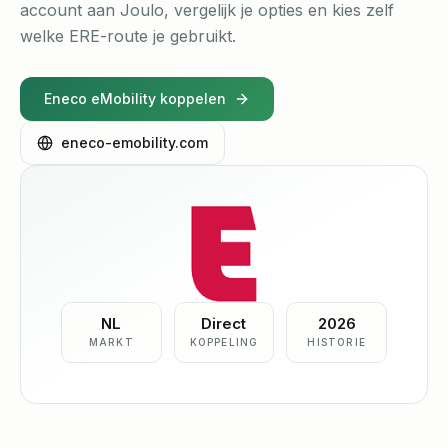
account aan Joulo, vergelijk je opties en kies zelf
welke ERE-route je gebruikt.
Eneco eMobility koppelen
eneco-emobility.com
NL
Direct
2026
MARKT
KOPPELING
HISTORIE