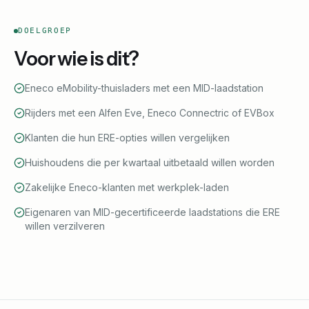
DOELGROEP
Voor wie is dit?
Eneco eMobility-thuisladers met een MID-laadstation
Rijders met een Alfen Eve, Eneco Connectric of EVBox
Klanten die hun ERE-opties willen vergelijken
Huishoudens die per kwartaal uitbetaald willen worden
Zakelijke Eneco-klanten met werkplek-laden
Eigenaren van MID-gecertificeerde laadstations die ERE
willen verzilveren