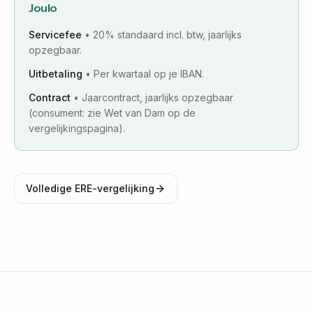
Joulo
Servicefee
•
20% standaard incl. btw, jaarlijks
opzegbaar.
Uitbetaling
•
Per kwartaal op je IBAN.
Contract
•
Jaarcontract, jaarlijks opzegbaar
(consument: zie Wet van Dam op de
vergelijkingspagina).
Volledige ERE-vergelijking