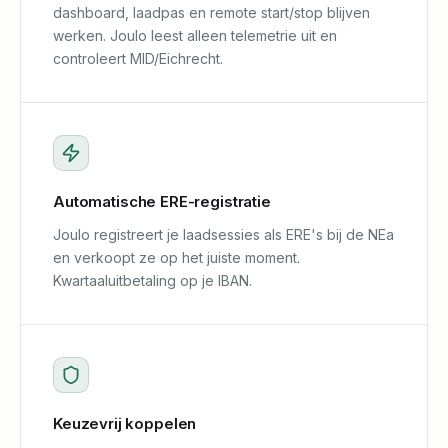
dashboard, laadpas en remote start/stop blijven
werken. Joulo leest alleen telemetrie uit en
controleert MID/Eichrecht.
Automatische ERE-registratie
Joulo registreert je laadsessies als ERE's bij de NEa
en verkoopt ze op het juiste moment.
Kwartaaluitbetaling op je IBAN.
Keuzevrij koppelen