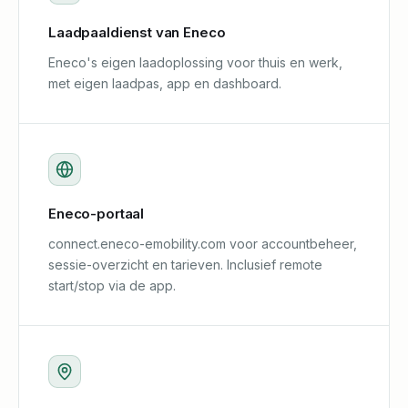
Laadpaaldienst van Eneco
Eneco's eigen laadoplossing voor thuis en werk,
met eigen laadpas, app en dashboard.
Eneco-portaal
connect.eneco-emobility.com voor accountbeheer,
sessie-overzicht en tarieven. Inclusief remote
start/stop via de app.