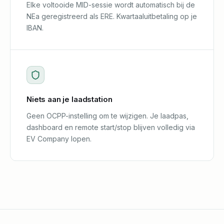
Elke voltooide MID-sessie wordt automatisch bij de
NEa geregistreerd als ERE. Kwartaaluitbetaling op je
IBAN.
Niets aan je laadstation
Geen OCPP-instelling om te wijzigen. Je laadpas,
dashboard en remote start/stop blijven volledig via
EV Company lopen.