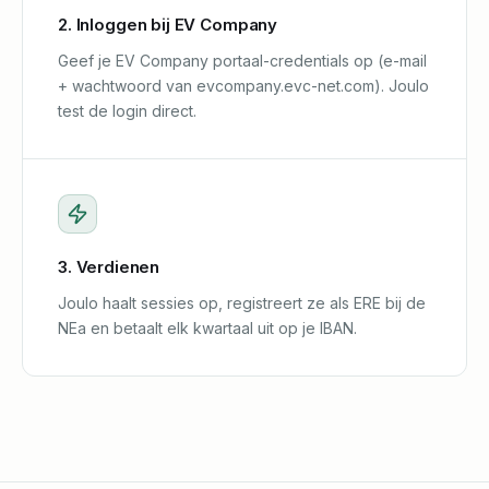
2. Inloggen bij EV Company
Geef je EV Company portaal-credentials op (e-mail
+ wachtwoord van evcompany.evc-net.com). Joulo
test de login direct.
3. Verdienen
Joulo haalt sessies op, registreert ze als ERE bij de
NEa en betaalt elk kwartaal uit op je IBAN.