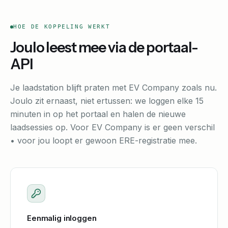
HOE DE KOPPELING WERKT
Joulo leest mee via de portaal-
API
Je laadstation blijft praten met EV Company zoals nu.
Joulo zit ernaast, niet ertussen: we loggen elke 15
minuten in op het portaal en halen de nieuwe
laadsessies op. Voor EV Company is er geen verschil
• voor jou loopt er gewoon ERE-registratie mee.
Eenmalig inloggen