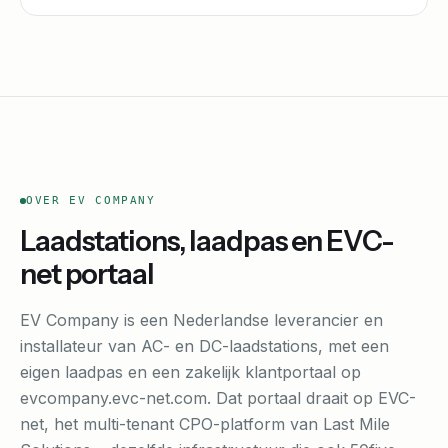
OVER EV COMPANY
Laadstations, laadpas en EVC-
net portaal
EV Company is een Nederlandse leverancier en
installateur van AC- en DC-laadstations, met een
eigen laadpas en een zakelijk klantportaal op
evcompany.evc-net.com. Dat portaal draait op EVC-
net, het multi-tenant CPO-platform van Last Mile