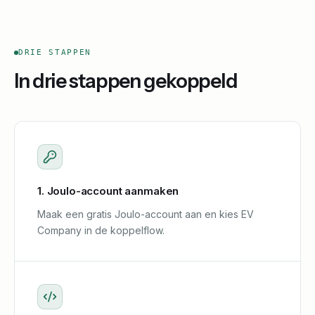
DRIE STAPPEN
In drie stappen gekoppeld
1. Joulo-account aanmaken
Maak een gratis Joulo-account aan en kies EV
Company in de koppelflow.