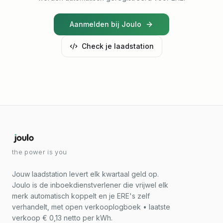
Aanmelden bij Joulo
Check je laadstation
the power is you
Jouw laadstation levert elk kwartaal geld op.
Joulo is de inboekdienstverlener die vrijwel elk
merk automatisch koppelt en je ERE's zelf
verhandelt, met open verkooplogboek • laatste
verkoop € 0,13 netto per kWh.