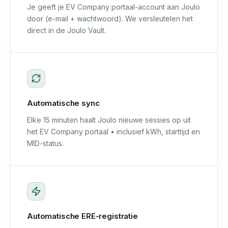
Je geeft je EV Company portaal-account aan Joulo
door (e-mail + wachtwoord). We versleutelen het
direct in de Joulo Vault.
Automatische sync
Elke 15 minuten haalt Joulo nieuwe sessies op uit
het EV Company portaal • inclusief kWh, starttijd en
MID-status.
Automatische ERE-registratie