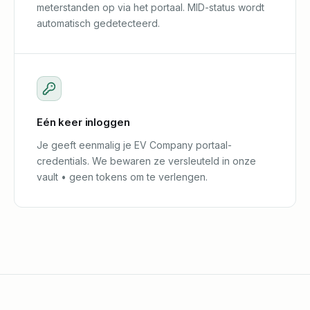
meterstanden op via het portaal. MID-status wordt
automatisch gedetecteerd.
Eén keer inloggen
Je geeft eenmalig je EV Company portaal-
credentials. We bewaren ze versleuteld in onze
vault • geen tokens om te verlengen.