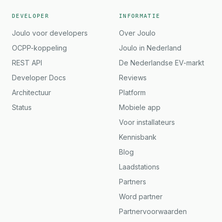
DEVELOPER
INFORMATIE
Joulo voor developers
Over Joulo
OCPP-koppeling
Joulo in Nederland
REST API
De Nederlandse EV-markt
Developer Docs
Reviews
Architectuur
Platform
Status
Mobiele app
Voor installateurs
Kennisbank
Blog
Laadstations
Partners
Word partner
Partnervoorwaarden