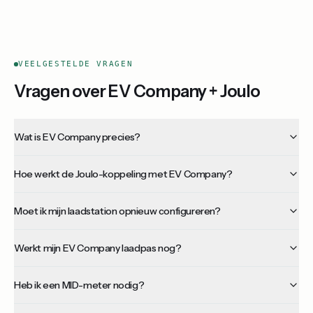
VEELGESTELDE VRAGEN
Vragen over EV Company + Joulo
Wat is EV Company precies?
Hoe werkt de Joulo-koppeling met EV Company?
Moet ik mijn laadstation opnieuw configureren?
Werkt mijn EV Company laadpas nog?
Heb ik een MID-meter nodig?