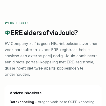
VERGELIJKING
ERE elders of via Joulo?
EV Company zelf is geen NEa-inboekdienstverlener
voor particulieren • voor ERE-registratie heb je
sowieso een externe partij nodig. Joulo combineert
een directe portaal-koppeling met ERE-registratie,
dus je hoeft niet twee aparte koppelingen te
onderhouden.
Andere inboekers
Datakoppeling
•
Vragen vaak losse OCPP-koppeling