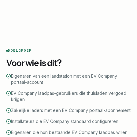
DOELGROEP
Voor wie is dit?
Eigenaren van een laadstation met een EV Company
portaal-account
EV Company laadpas-gebruikers die thuisladen vergoed
krijgen
Zakelijke laders met een EV Company portaal-abonnement
Installateurs die EV Company standaard configureren
Eigenaren die hun bestaande EV Company laadpas willen