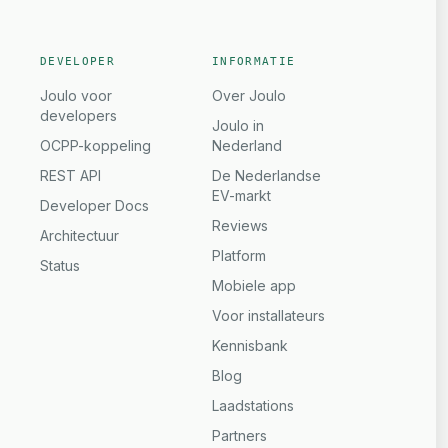
DEVELOPER
INFORMATIE
Joulo voor
Over Joulo
developers
Joulo in
OCPP-koppeling
Nederland
REST API
De Nederlandse
EV-markt
Developer Docs
Reviews
Architectuur
Platform
Status
Mobiele app
Voor installateurs
Kennisbank
Blog
Laadstations
Partners