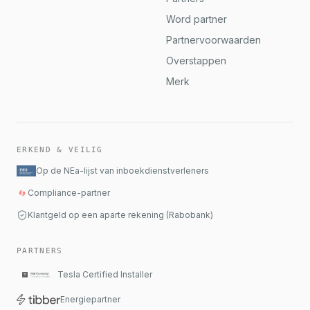
Word partner
Partnervoorwaarden
Overstappen
Merk
ERKEND & VEILIG
Op de NEa-lijst van inboekdienstverleners
Compliance-partner
Klantgeld op een aparte rekening (Rabobank)
PARTNERS
Tesla Certified Installer
Energiepartner