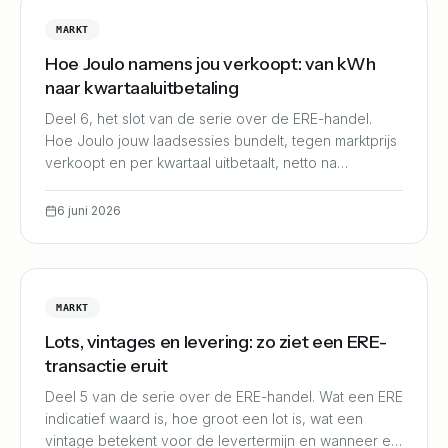
MARKT
Hoe Joulo namens jou verkoopt: van kWh
naar kwartaaluitbetaling
Deel 6, het slot van de serie over de ERE-handel.
Hoe Joulo jouw laadsessies bundelt, tegen marktprijs
verkoopt en per kwartaal uitbetaalt, netto na
servicekosten vanaf 10%.
6 juni 2026
MARKT
Lots, vintages en levering: zo ziet een ERE-
transactie eruit
Deel 5 van de serie over de ERE-handel. Wat een ERE
indicatief waard is, hoe groot een lot is, wat een
vintage betekent voor de levertermijn en wanneer er