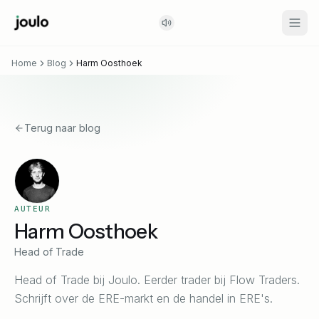
Home
Blog
Harm Oosthoek
Terug naar blog
AUTEUR
Harm Oosthoek
Head of Trade
Head of Trade bij Joulo. Eerder trader bij Flow Traders.
Schrijft over de ERE-markt en de handel in ERE's.