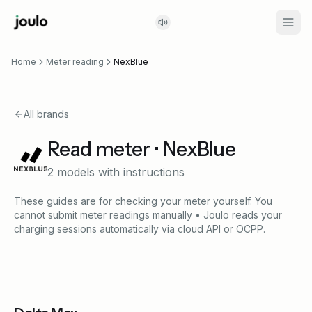
Home
Meter reading
NexBlue
All brands
Read meter • NexBlue
2
models
with instructions
These guides are for checking your meter yourself. You
cannot submit meter readings manually • Joulo reads your
charging sessions automatically via cloud API or OCPP.