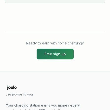
Ready to earn with home charging?
Free sign up
the power is you
Your charging station earns you money every