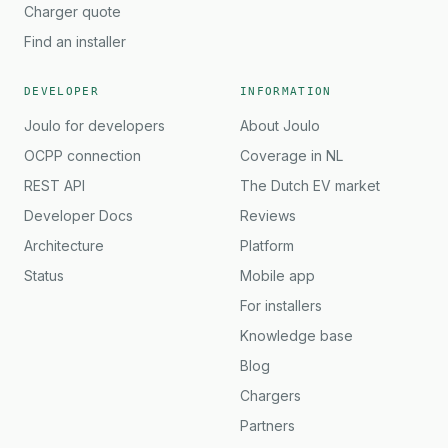
Charger quote
Find an installer
DEVELOPER
INFORMATION
Joulo for developers
About Joulo
OCPP connection
Coverage in NL
REST API
The Dutch EV market
Developer Docs
Reviews
Architecture
Platform
Status
Mobile app
For installers
Knowledge base
Blog
Chargers
Partners